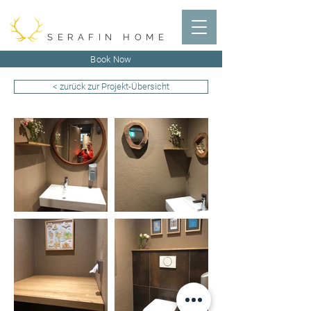
SERAFIN HOME
Book Now
< zurück zur Projekt-Übersicht