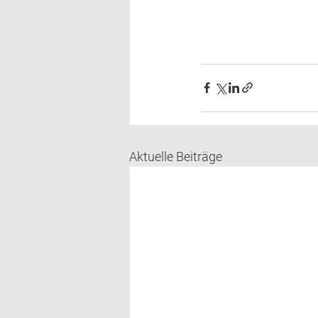
Aktuelle Beiträge